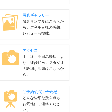
写真ギャラリー
撮影サンプルはこちらか
ら。ご利用者様の感想、
レビューも掲載。
アクセス
山手線「高田馬場駅」よ
り、徒歩10分。スタジオ
の詳細な地図はこちらか
ら。
ご予約/お問い合わせ
どんな些細な疑問点も、
お気軽にご連絡くださ
い。