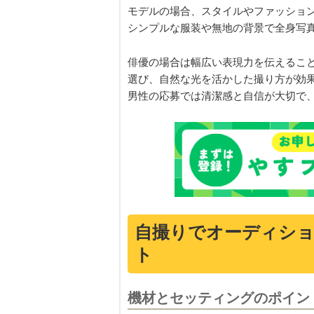
モデルの場合、スタイルやファッショ
シンプルな服装や無地の背景で全身写
俳優の場合は幅広い表現力を伝えるこ
選び、自然な光を活かした撮り方が効
男性の応募では清潔感と自信が大切で
自撮りでオーディシ
ト
機材とセッティングのポイン