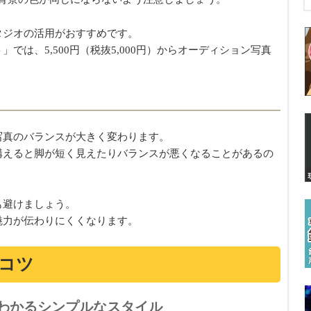
タジオの活用がおすすめです。
では、5,500円（税抜5,000円）からオーディション写真
写真のバランスが大きく変わります。
構えると脚が短く見えたりバランスが悪くなることがあるの
も避けましょう。
魅力が伝わりにくくなります。
コツ
わかるシンプルなスタイル