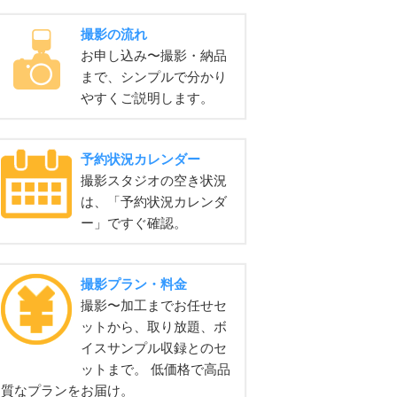
撮影の流れ
お申し込み〜撮影・納品
まで、シンプルで分かり
やすくご説明します。
予約状況カレンダー
撮影スタジオの空き状況
は、「予約状況カレンダ
ー」ですぐ確認。
撮影プラン・料金
撮影〜加工までお任せセ
ットから、取り放題、ボ
イスサンプル収録とのセ
ットまで。 低価格で高品
質なプランをお届け。