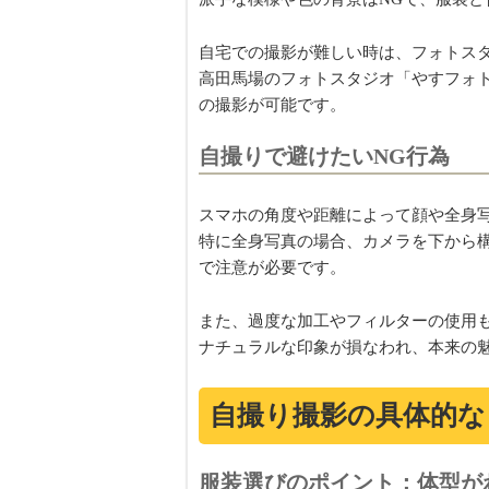
自宅での撮影が難しい時は、フォトス
高田馬場のフォトスタジオ「やすフォト」
の撮影が可能です。
自撮りで避けたいNG行為
スマホの角度や距離によって顔や全身
特に全身写真の場合、カメラを下から
で注意が必要です。
また、過度な加工やフィルターの使用
ナチュラルな印象が損なわれ、本来の
自撮り撮影の具体的な
服装選びのポイント：体型が