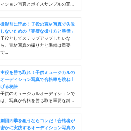
ィション写真とボイスサンプルの完...
撮影前に読め！子役の宣材写真で失敗
しないための「完璧な撮り方と準備」
子役としてステップアップしたいな
ら、宣材写真の撮り方と準備は重要
で...
主役を勝ち取れ！子供ミュージカルの
オーディション写真で合格率を跳ね上
げる秘訣
子供のミュージカルオーディションで
は、写真が合格を勝ち取る重要な鍵...
劇団四季を狙うならコレだ！合格者が
密かに実践するオーディション写真の