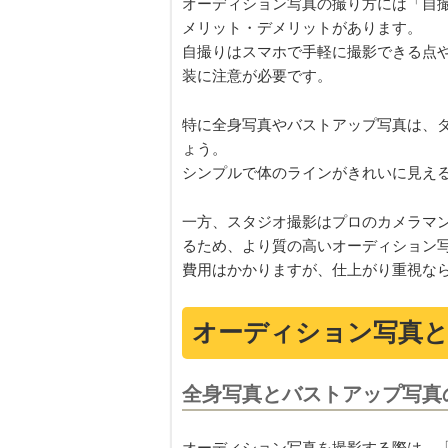
オーディション写真の撮り方には「自
メリット・デメリットがあります。
自撮りはスマホで手軽に撮影できる点
装に注意が必要です。
特に全身写真やバストアップ写真は、
ょう。
シンプルで体のラインがきれいに見え
一方、スタジオ撮影はプロのカメラマ
るため、より質の高いオーディション
費用はかかりますが、仕上がり重視な
オーディション写真
全身写真とバストアップ写真