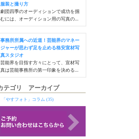
服装と撮り方
劇団四季のオーディションで成功を掴
むには、オーディション用の写真の...
事務所所属への近道！芸能界のマネー
ジャーが思わず足を止める格安宣材写
真スタジオ
芸能界を目指す方々にとって、宣材写
真は芸能事務所の第一印象を決める...
カテゴリ アーカイブ
・「やすフォト」コラム (35)