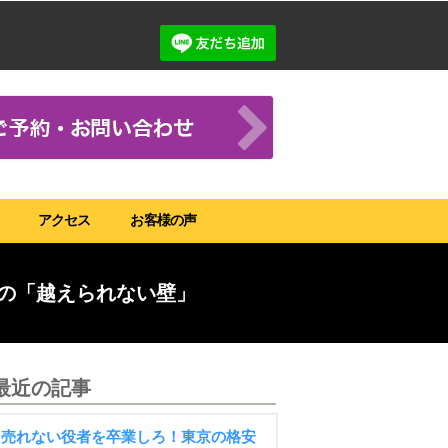
アクセス
お客様の声
の「越えられない壁」
最近の記事
売れない役者を卒業しろ！東京の格安