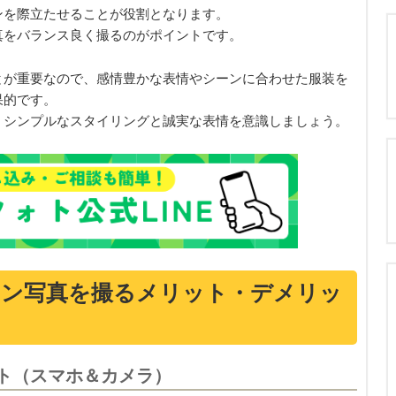
ンを際立たせることが役割となります。
真をバランス良く撮るのがポイントです。
とが重要なので、感情豊かな表情やシーンに合わせた服装を
果的です。
、シンプルなスタイリングと誠実な表情を意識しましょう。
ョン写真を撮るメリット・デメリッ
ト（スマホ＆カメラ）